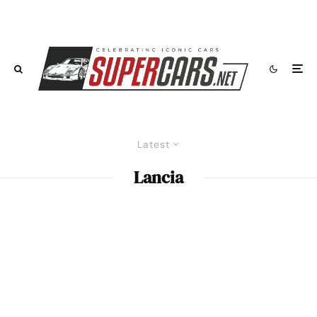
Latest
Lancia