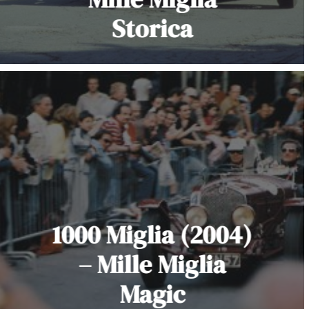
Storica
1000 Miglia (2004)
– Mille Miglia
Magic