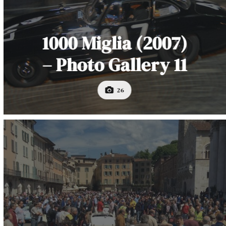
1000 Miglia (2007)
– Photo Gallery 11
26