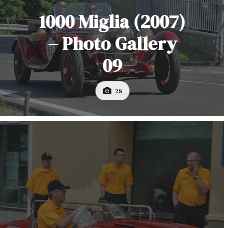
1000 Miglia (2007)
– Photo Gallery
09
28