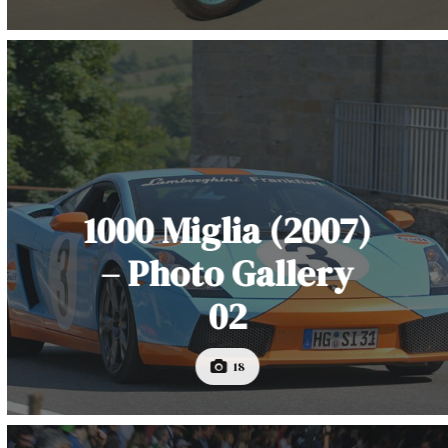
1000 Miglia (2007)
– Photo Gallery
02
18