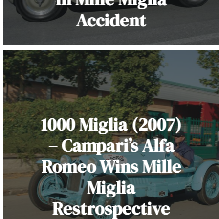
Accident
1000 Miglia (2007)
– Campari’s Alfa
Romeo Wins Mille
Miglia
Restrospective