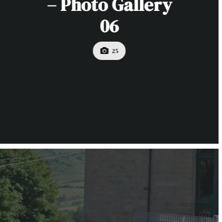
– Photo Gallery
06
25