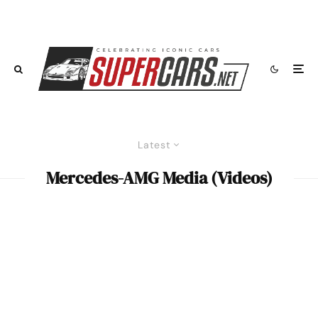
Latest
Mercedes-AMG Media (Videos)